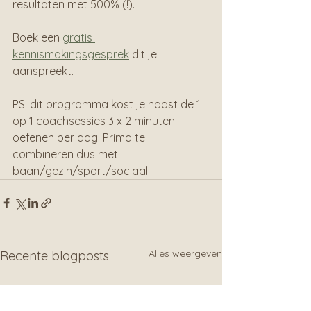
resultaten met 500% (!).
Boek een 
gratis 
kennismakingsgesprek
 dit je 
aanspreekt.
PS: dit programma kost je naast de 1 
op 1 coachsessies 3 x 2 minuten 
oefenen per dag. Prima te 
combineren dus met 
baan/gezin/sport/sociaal
Alles weergeven
Recente blogposts